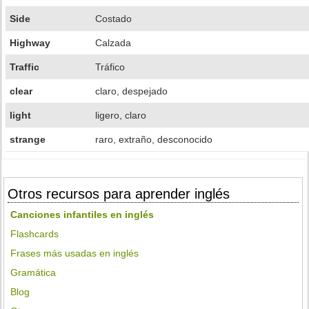
Side
Costado
Highway
Calzada
Traffic
Tráfico
clear
claro, despejado
light
ligero, claro
strange
raro, extraño, desconocido
Otros recursos para aprender inglés
Canciones infantiles en inglés
Flashcards
Frases más usadas en inglés
Gramática
Blog