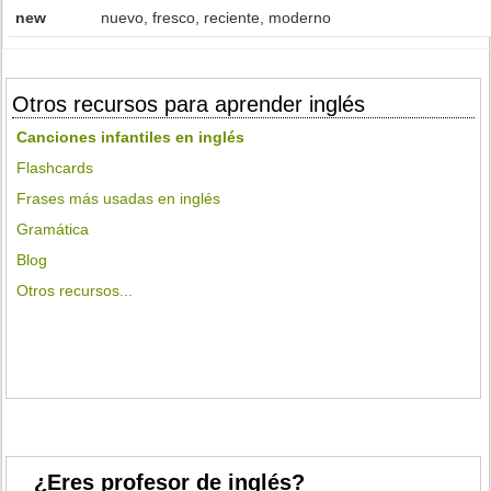
new
nuevo, fresco, reciente, moderno
Otros recursos para aprender inglés
Canciones infantiles en inglés
Flashcards
Frases más usadas en inglés
Gramática
Blog
Otros recursos...
¿Eres profesor de inglés?