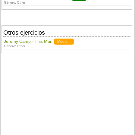
Género:
Other
Otros ejercicios
Jeremy Camp - This Man
Medium
Género:
Other