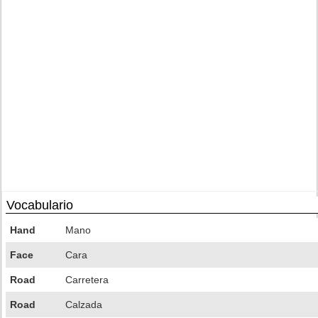
Vocabulario
Hand
Mano
Face
Cara
Road
Carretera
Road
Calzada