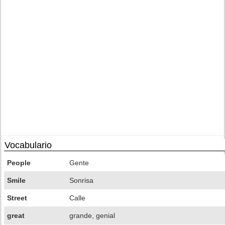
Vocabulario
People
Gente
Smile
Sonrisa
Street
Calle
great
grande, genial