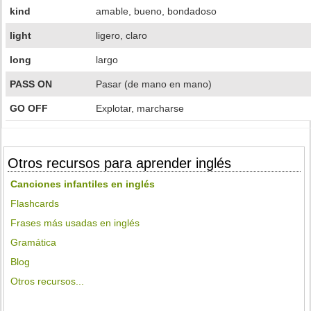
kind
amable, bueno, bondadoso
light
ligero, claro
long
largo
PASS ON
Pasar (de mano en mano)
GO OFF
Explotar, marcharse
Otros recursos para aprender inglés
Canciones infantiles en inglés
Flashcards
Frases más usadas en inglés
Gramática
Blog
Otros recursos...