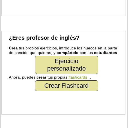
¿Eres profesor de inglés?
Crea
tus propios ejercicios, introduce los huecos en la parte
de canción que quieras, y
compártelo
con tus
estudiantes
Ejercicio
personalizado
Ahora, puedes
crear
tus propias
flashcards
.
Crear Flashcard