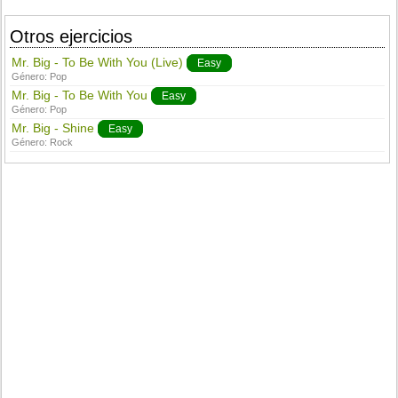
Otros ejercicios
Mr. Big - To Be With You (Live)
Easy
Género:
Pop
Mr. Big - To Be With You
Easy
Género:
Pop
Mr. Big - Shine
Easy
Género:
Rock