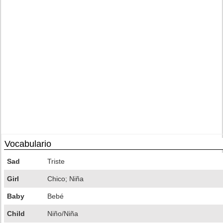
Vocabulario
Sad
Triste
Girl
Chico; Niña
Baby
Bebé
Child
Niño/Niña