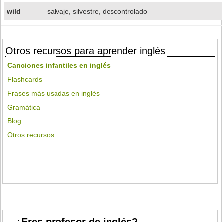
wild
salvaje, silvestre, descontrolado
Otros recursos para aprender inglés
Canciones infantiles en inglés
Flashcards
Frases más usadas en inglés
Gramática
Blog
Otros recursos...
¿Eres profesor de inglés?