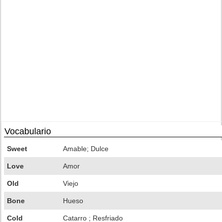
Vocabulario
Sweet
Amable; Dulce
Love
Amor
Old
Viejo
Bone
Hueso
Cold
Catarro ; Resfriado