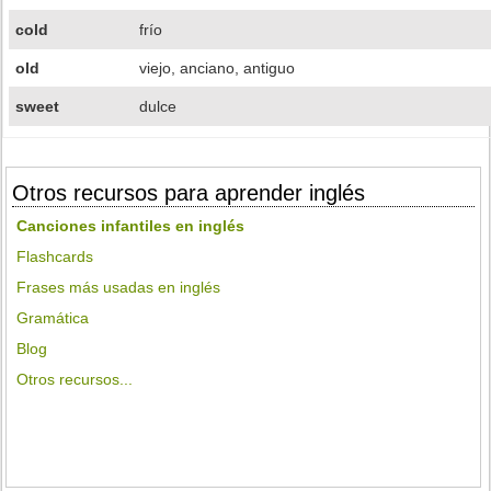
cold
frío
old
viejo, anciano, antiguo
sweet
dulce
Otros recursos para aprender inglés
Canciones infantiles en inglés
Flashcards
Frases más usadas en inglés
Gramática
Blog
Otros recursos...