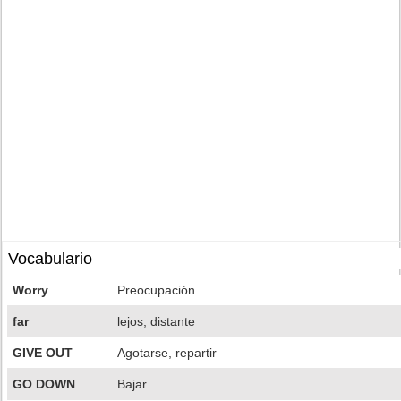
Vocabulario
Worry
Preocupación
far
lejos, distante
GIVE OUT
Agotarse, repartir
GO DOWN
Bajar