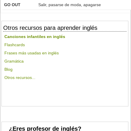
GO OUT
Salir, pasarse de moda, apagarse
Otros recursos para aprender inglés
Canciones infantiles en inglés
Flashcards
Frases más usadas en inglés
Gramática
Blog
Otros recursos...
¿Eres profesor de inglés?