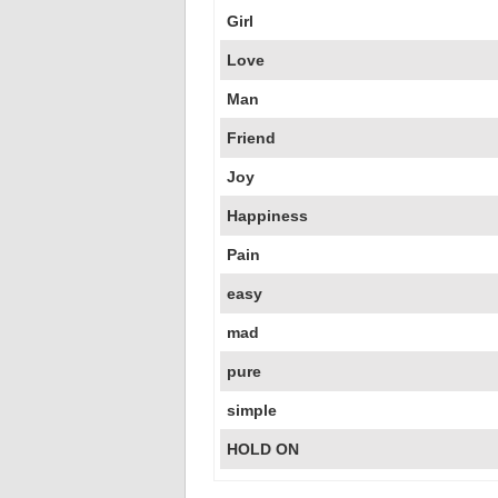
Girl
Love
Man
Friend
Joy
Happiness
Pain
easy
mad
pure
simple
HOLD ON