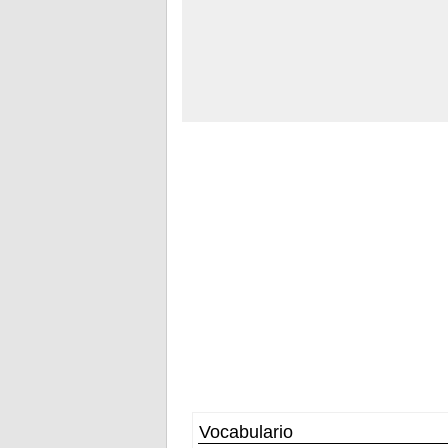
Vocabulario