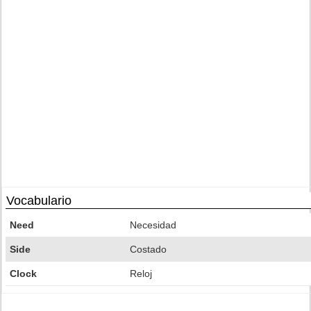
Vocabulario
Need
Necesidad
Side
Costado
Clock
Reloj