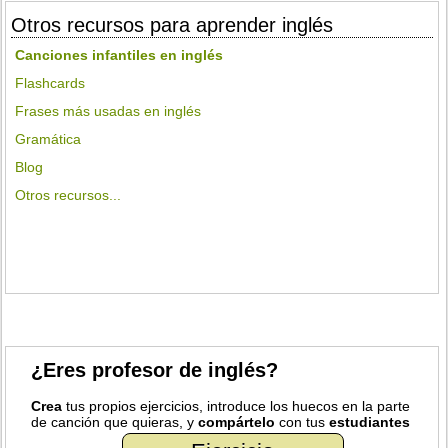
Otros recursos para aprender inglés
Canciones infantiles en inglés
Flashcards
Frases más usadas en inglés
Gramática
Blog
Otros recursos...
¿Eres profesor de inglés?
Crea
tus propios ejercicios, introduce los huecos en la parte
de canción que quieras, y
compártelo
con tus
estudiantes