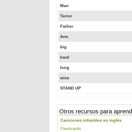
Man
Terror
Father
Arm
big
hard
long
wise
STAND UP
Otros recursos para aprend
Canciones infantiles en inglés
Flashcards