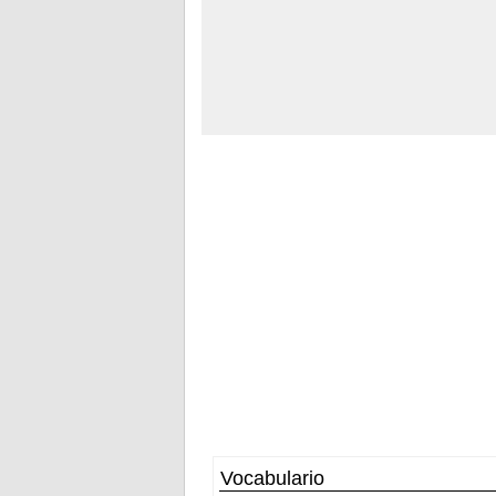
Vocabulario