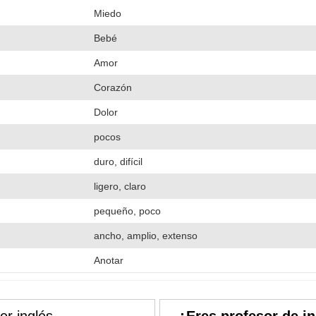
Miedo
Bebé
Amor
Corazón
Dolor
pocos
duro, difícil
ligero, claro
pequeño, poco
ancho, amplio, extenso
Anotar