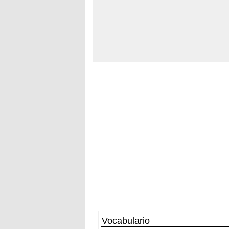
Vocabulario