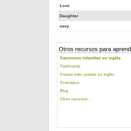
Love
Daughter
easy
Otros recursos para aprend
Canciones infantiles en inglés
Flashcards
Frases más usadas en inglés
Gramática
Blog
Otros recursos...