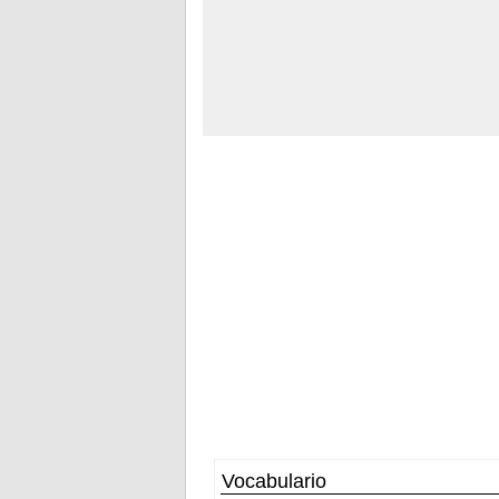
Vocabulario