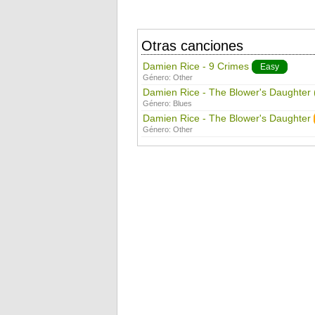
Otras canciones
Damien Rice - 9 Crimes
Easy
Género:
Other
Damien Rice - The Blower's Daughter 
Género:
Blues
Damien Rice - The Blower's Daughter
Género:
Other