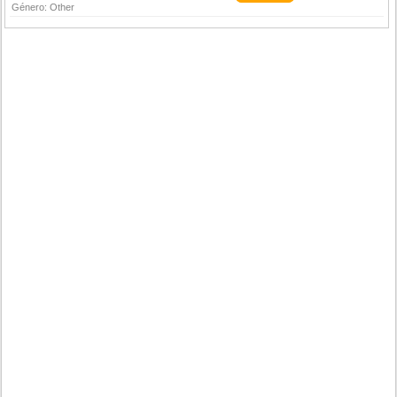
Género:
Other