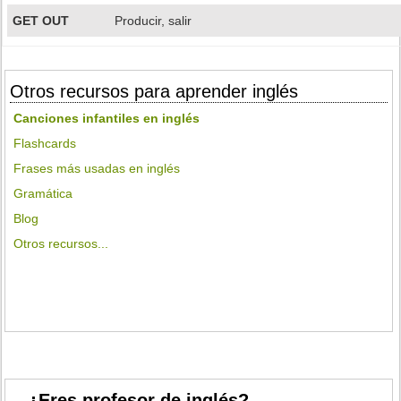
GET OUT
Producir, salir
Otros recursos para aprender inglés
Canciones infantiles en inglés
Flashcards
Frases más usadas en inglés
Gramática
Blog
Otros recursos...
¿Eres profesor de inglés?