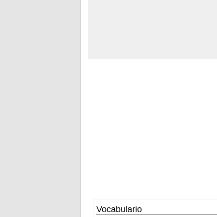
Vocabulario