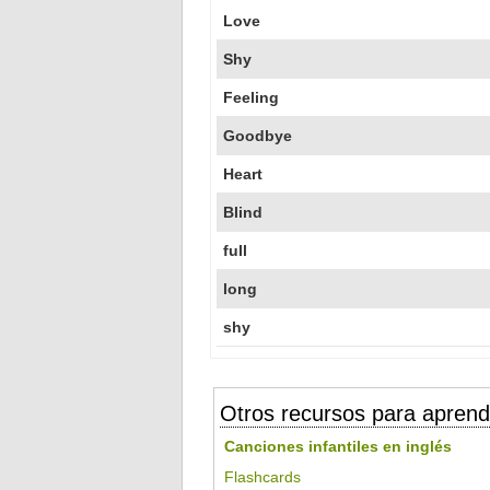
Love
Shy
Feeling
Goodbye
Heart
Blind
full
long
shy
Otros recursos para aprend
Canciones infantiles en inglés
Flashcards