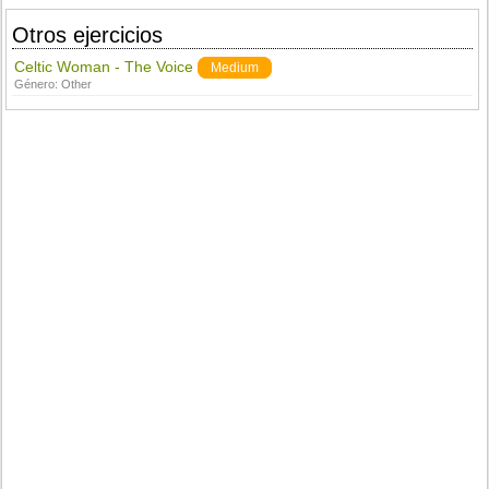
Otros ejercicios
Celtic Woman - The Voice
Medium
Género:
Other