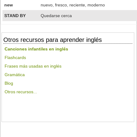
new
nuevo, fresco, reciente, moderno
STAND BY
Quedarse cerca
Otros recursos para aprender inglés
Canciones infantiles en inglés
Flashcards
Frases más usadas en inglés
Gramática
Blog
Otros recursos...