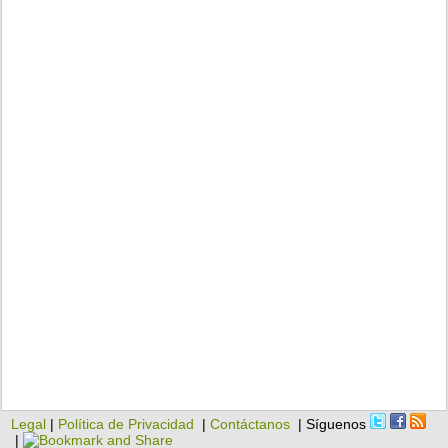
Legal
|
Política de Privacidad
|
Contáctanos
| Síguenos
|