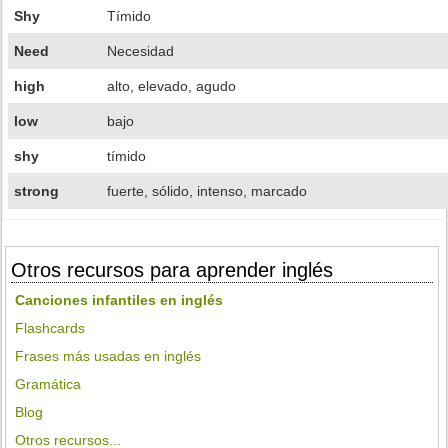
Shy
Tímido
Need
Necesidad
high
alto, elevado, agudo
low
bajo
shy
tímido
strong
fuerte, sólido, intenso, marcado
Otros recursos para aprender inglés
Canciones infantiles en inglés
Flashcards
Frases más usadas en inglés
Gramática
Blog
Otros recursos...