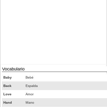
Vocabulario
Baby
Bebé
Back
Espalda
Love
Amor
Hand
Mano