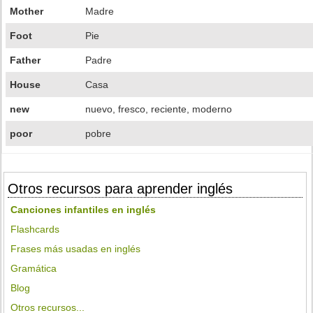
Mother
Madre
Foot
Pie
Father
Padre
House
Casa
new
nuevo, fresco, reciente, moderno
poor
pobre
Otros recursos para aprender inglés
Canciones infantiles en inglés
Flashcards
Frases más usadas en inglés
Gramática
Blog
Otros recursos...