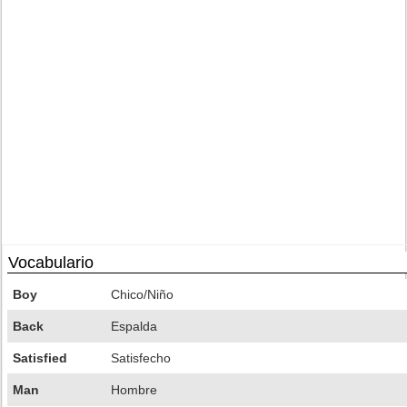
Vocabulario
Boy
Chico/Niño
Back
Espalda
Satisfied
Satisfecho
Man
Hombre