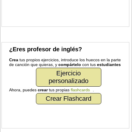
¿Eres profesor de inglés?
Crea
tus propios ejercicios, introduce los huecos en la parte
de canción que quieras, y
compártelo
con tus
estudiantes
Ejercicio
personalizado
Ahora, puedes
crear
tus propias
flashcards
.
Crear Flashcard