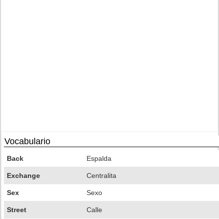
Vocabulario
Back
Espalda
Exchange
Centralita
Sex
Sexo
Street
Calle