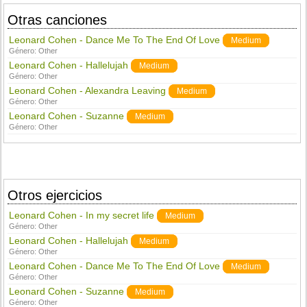
Otras canciones
Leonard Cohen - Dance Me To The End Of Love
Medium
Género:
Other
Leonard Cohen - Hallelujah
Medium
Género:
Other
Leonard Cohen - Alexandra Leaving
Medium
Género:
Other
Leonard Cohen - Suzanne
Medium
Género:
Other
Otros ejercicios
Leonard Cohen - In my secret life
Medium
Género:
Other
Leonard Cohen - Hallelujah
Medium
Género:
Other
Leonard Cohen - Dance Me To The End Of Love
Medium
Género:
Other
Leonard Cohen - Suzanne
Medium
Género:
Other