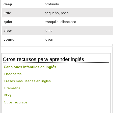
deep
profundo
little
pequeño, poco
quiet
tranquilo, silencioso
slow
lento
young
joven
Otros recursos para aprender inglés
Canciones infantiles en inglés
Flashcards
Frases más usadas en inglés
Gramática
Blog
Otros recursos...