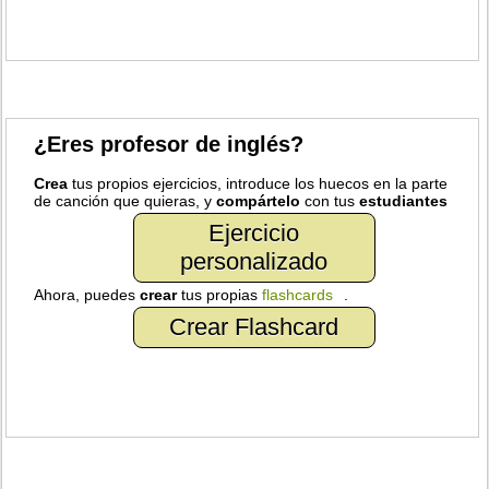
¿Eres profesor de inglés?
Crea
tus propios ejercicios, introduce los huecos en la parte
de canción que quieras, y
compártelo
con tus
estudiantes
Ejercicio
personalizado
Ahora, puedes
crear
tus propias
flashcards
.
Crear Flashcard