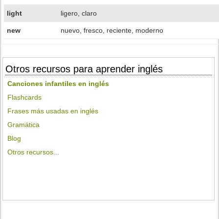
light
ligero, claro
new
nuevo, fresco, reciente, moderno
Otros recursos para aprender inglés
Canciones infantiles en inglés
Flashcards
Frases más usadas en inglés
Gramática
Blog
Otros recursos...