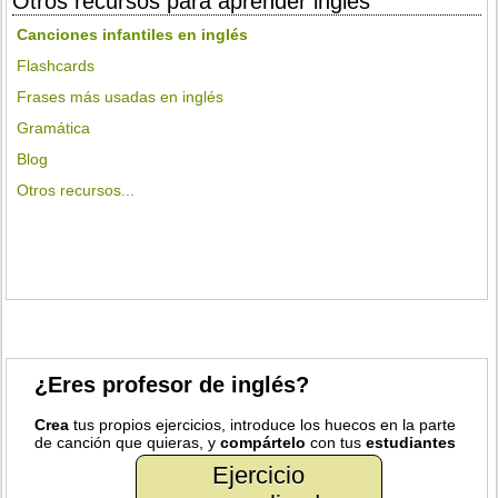
Otros recursos para aprender inglés
Canciones infantiles en inglés
Flashcards
Frases más usadas en inglés
Gramática
Blog
Otros recursos...
¿Eres profesor de inglés?
Crea
tus propios ejercicios, introduce los huecos en la parte
de canción que quieras, y
compártelo
con tus
estudiantes
Ejercicio