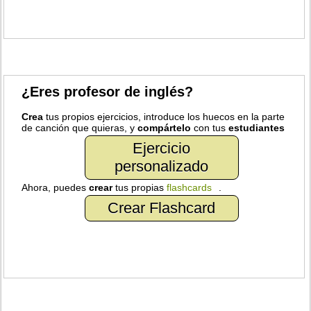
¿Eres profesor de inglés?
Crea
tus propios ejercicios, introduce los huecos en la parte
de canción que quieras, y
compártelo
con tus
estudiantes
Ejercicio
personalizado
Ahora, puedes
crear
tus propias
flashcards
.
Crear Flashcard