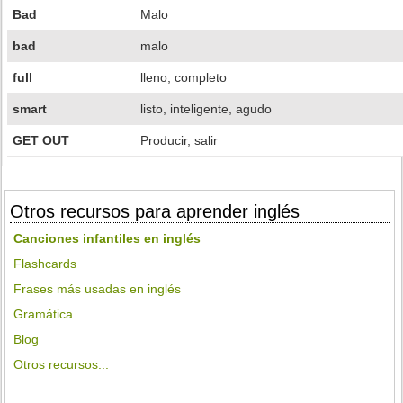
Bad
Malo
bad
malo
full
lleno, completo
smart
listo, inteligente, agudo
GET OUT
Producir, salir
Otros recursos para aprender inglés
Canciones infantiles en inglés
Flashcards
Frases más usadas en inglés
Gramática
Blog
Otros recursos...