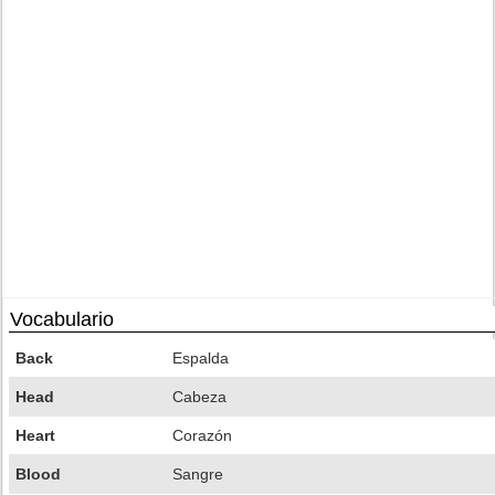
Vocabulario
Back
Espalda
Head
Cabeza
Heart
Corazón
Blood
Sangre