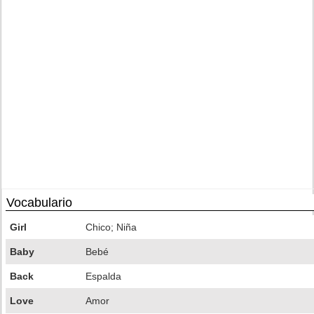
Vocabulario
Girl
Chico; Niña
Baby
Bebé
Back
Espalda
Love
Amor