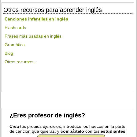
Otros recursos para aprender inglés
Canciones infantiles en inglés
Flashcards
Frases más usadas en inglés
Gramática
Blog
Otros recursos...
¿Eres profesor de inglés?
Crea
tus propios ejercicios, introduce los huecos en la parte
de canción que quieras, y
compártelo
con tus
estudiantes