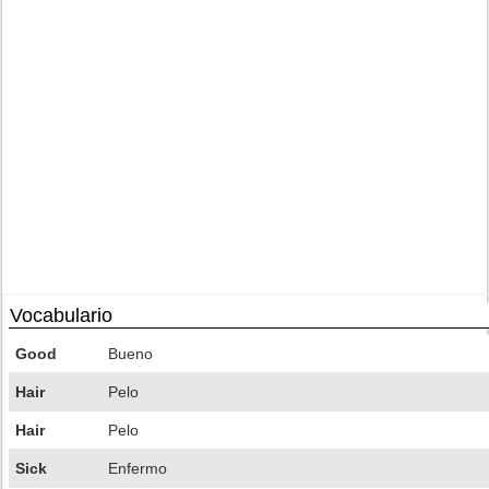
Vocabulario
Good
Bueno
Hair
Pelo
Hair
Pelo
Sick
Enfermo