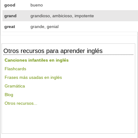
good
bueno
grand
grandioso, ambicioso, impotente
great
grande, genial
Otros recursos para aprender inglés
Canciones infantiles en inglés
Flashcards
Frases más usadas en inglés
Gramática
Blog
Otros recursos...