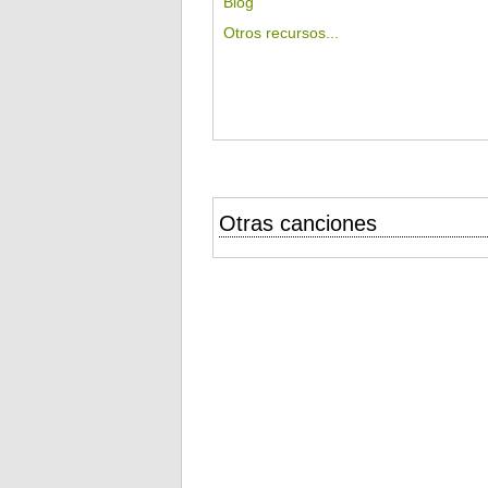
Blog
Otros recursos...
Otras canciones