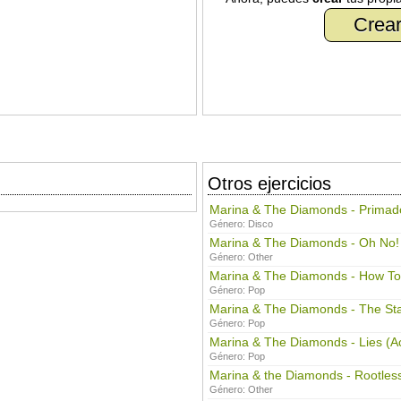
Crear
Otros ejercicios
Marina & The Diamonds - Prima
Género:
Disco
Marina & The Diamonds - Oh No!
Género:
Other
Marina & The Diamonds - How To
Género:
Pop
Marina & The Diamonds - The St
Género:
Pop
Marina & The Diamonds - Lies (Ac
Género:
Pop
Marina & the Diamonds - Rootles
Género:
Other