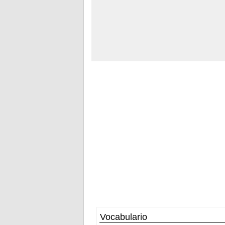
Vocabulario