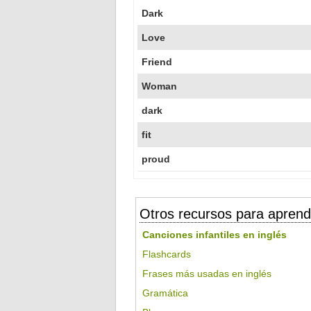
Dark
Love
Friend
Woman
dark
fit
proud
Otros recursos para aprend
Canciones infantiles en inglés
Flashcards
Frases más usadas en inglés
Gramática