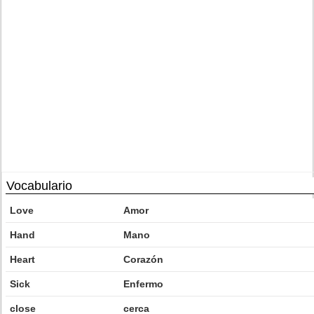
Vocabulario
Love
Amor
Hand
Mano
Heart
Corazón
Sick
Enfermo
close
cerca