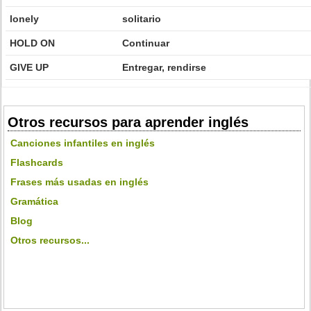
lonely
solitario
HOLD ON
Continuar
GIVE UP
Entregar, rendirse
Otros recursos para aprender inglés
Canciones infantiles en inglés
Flashcards
Frases más usadas en inglés
Gramática
Blog
Otros recursos...