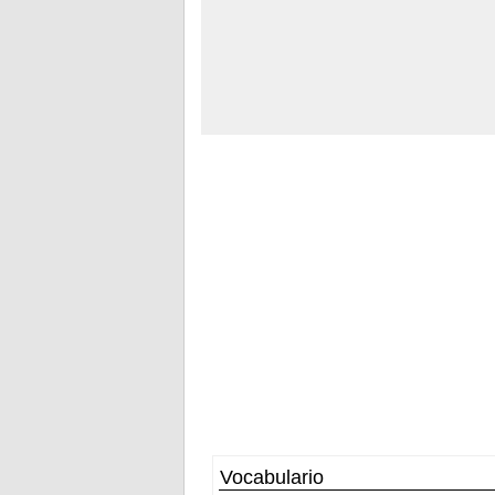
Vocabulario