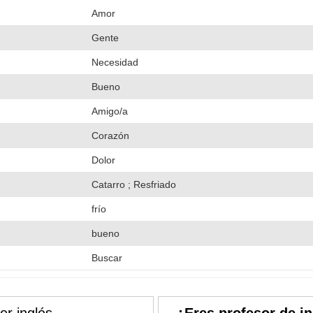
Amor
Gente
Necesidad
Bueno
Amigo/a
Corazón
Dolor
Catarro ; Resfriado
frío
bueno
Buscar