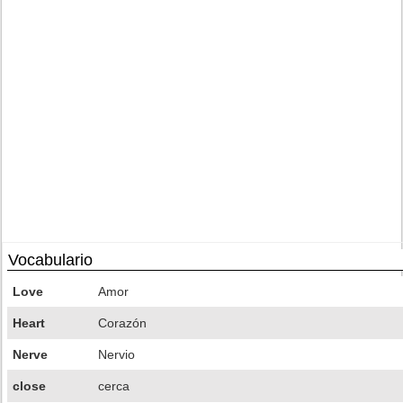
Vocabulario
Love
Amor
Heart
Corazón
Nerve
Nervio
close
cerca