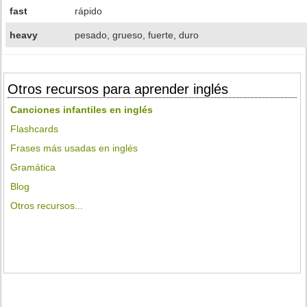
fast
rápido
heavy
pesado, grueso, fuerte, duro
Otros recursos para aprender inglés
Canciones infantiles en inglés
Flashcards
Frases más usadas en inglés
Gramática
Blog
Otros recursos...