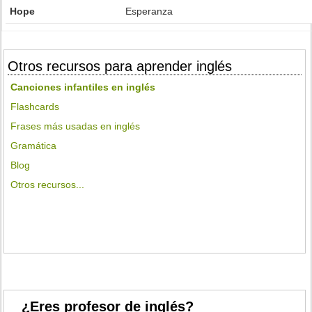
Hope
Esperanza
Otros recursos para aprender inglés
Canciones infantiles en inglés
Flashcards
Frases más usadas en inglés
Gramática
Blog
Otros recursos...
¿Eres profesor de inglés?