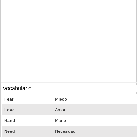
Vocabulario
Fear
Miedo
Love
Amor
Hand
Mano
Need
Necesidad