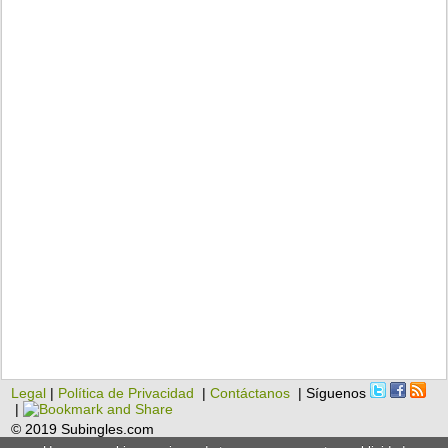
Legal
|
Política de Privacidad
|
Contáctanos
| Síguenos
|
© 2019 Subingles.com