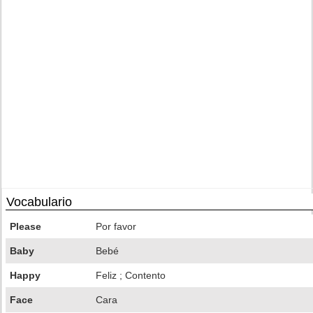
Vocabulario
Please
Por favor
Baby
Bebé
Happy
Feliz ; Contento
Face
Cara