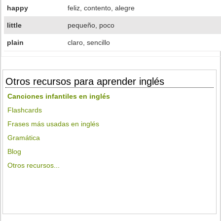
happy
feliz, contento, alegre
little
pequeño, poco
plain
claro, sencillo
Otros recursos para aprender inglés
Canciones infantiles en inglés
Flashcards
Frases más usadas en inglés
Gramática
Blog
Otros recursos...