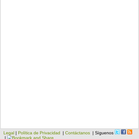
Legal
|
Política de Privacidad
|
Contáctanos
| Síguenos
|