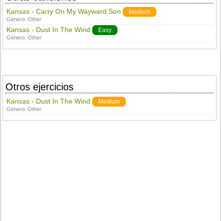
Kansas - Carry On My Wayward Son
Medium
Género:
Other
Kansas - Dust In The Wind
Easy
Género:
Other
Otros ejercicios
Kansas - Dust In The Wind
Medium
Género:
Other