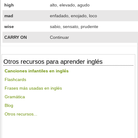
high
alto, elevado, agudo
mad
enfadado, enojado, loco
wise
sabio, sensato, prudente
CARRY ON
Continuar
Otros recursos para aprender inglés
Canciones infantiles en inglés
Flashcards
Frases más usadas en inglés
Gramática
Blog
Otros recursos...