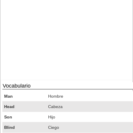
Vocabulario
Man
Hombre
Head
Cabeza
Son
Hijo
Blind
Ciego