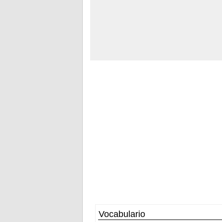
Vocabulario