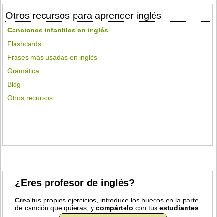
Otros recursos para aprender inglés
Canciones infantiles en inglés
Flashcards
Frases más usadas en inglés
Gramática
Blog
Otros recursos...
¿Eres profesor de inglés?
Crea
tus propios ejercicios, introduce los huecos en la parte
de canción que quieras, y
compártelo
con tus
estudiantes