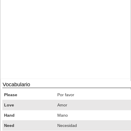
Vocabulario
Please
Por favor
Love
Amor
Hand
Mano
Need
Necesidad