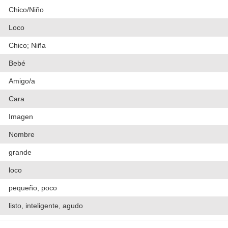
Chico/Niño
Loco
Chico; Niña
Bebé
Amigo/a
Cara
Imagen
Nombre
grande
loco
pequeño, poco
listo, inteligente, agudo