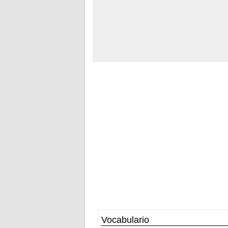
Vocabulario