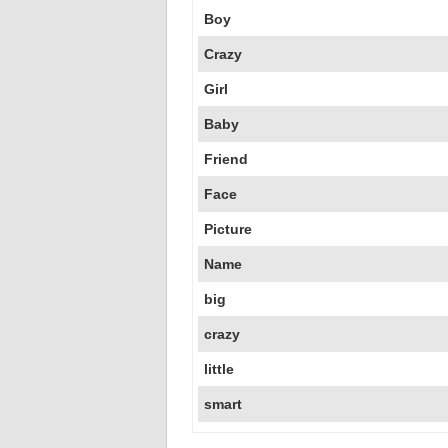
Boy
Crazy
Girl
Baby
Friend
Face
Picture
Name
big
crazy
little
smart