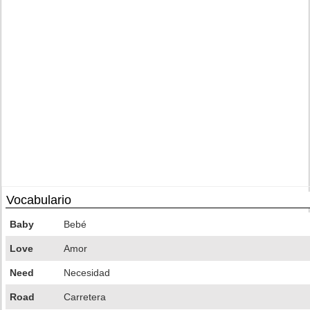
Vocabulario
Baby
Bebé
Love
Amor
Need
Necesidad
Road
Carretera