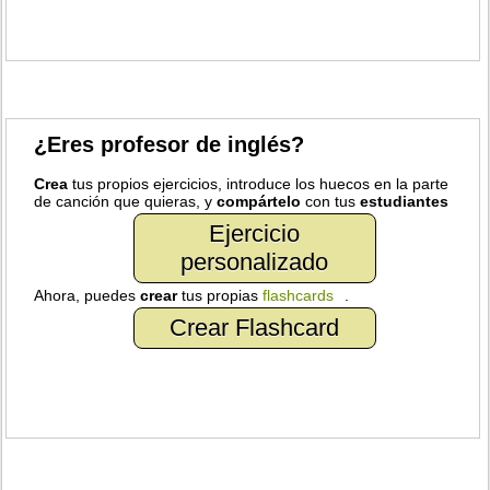
¿Eres profesor de inglés?
Crea
tus propios ejercicios, introduce los huecos en la parte
de canción que quieras, y
compártelo
con tus
estudiantes
Ejercicio
personalizado
Ahora, puedes
crear
tus propias
flashcards
.
Crear Flashcard