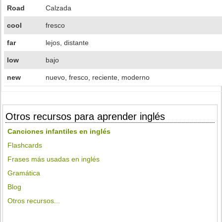
Road
Calzada
cool
fresco
far
lejos, distante
low
bajo
new
nuevo, fresco, reciente, moderno
Otros recursos para aprender inglés
Canciones infantiles en inglés
Flashcards
Frases más usadas en inglés
Gramática
Blog
Otros recursos...