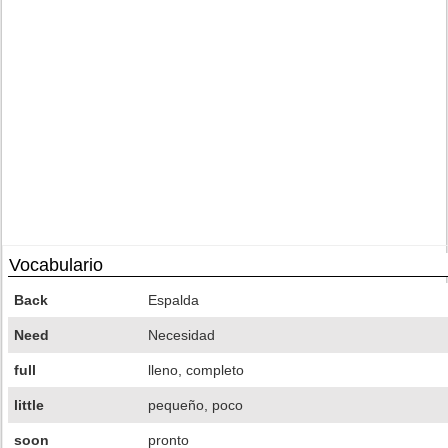
Vocabulario
Back
Espalda
Need
Necesidad
full
lleno, completo
little
pequeño, poco
soon
pronto