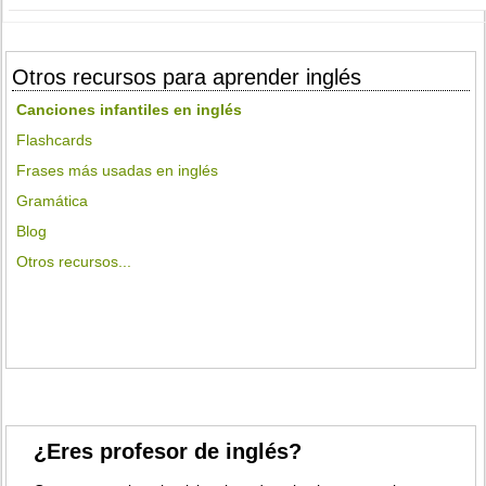
Otros recursos para aprender inglés
Canciones infantiles en inglés
Flashcards
Frases más usadas en inglés
Gramática
Blog
Otros recursos...
¿Eres profesor de inglés?