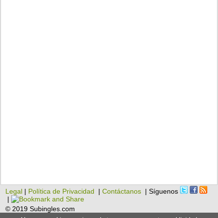
Legal
|
Política de Privacidad
|
Contáctanos
| Síguenos
|
© 2019 Subingles.com