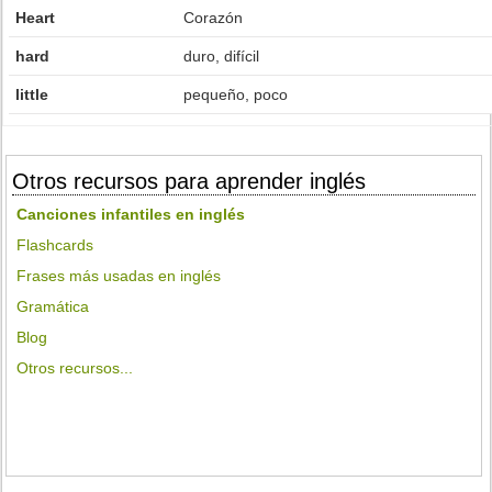
Heart
Corazón
hard
duro, difícil
little
pequeño, poco
Otros recursos para aprender inglés
Canciones infantiles en inglés
Flashcards
Frases más usadas en inglés
Gramática
Blog
Otros recursos...