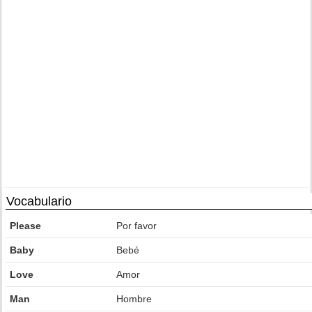
Vocabulario
Please
Por favor
Baby
Bebé
Love
Amor
Man
Hombre