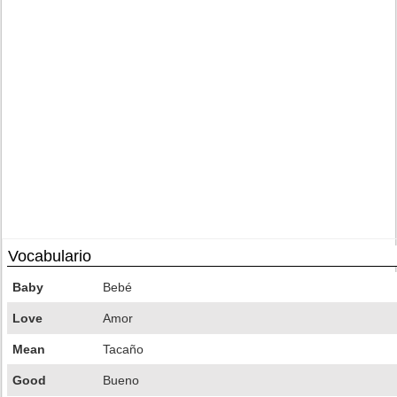
Vocabulario
Baby
Bebé
Love
Amor
Mean
Tacaño
Good
Bueno