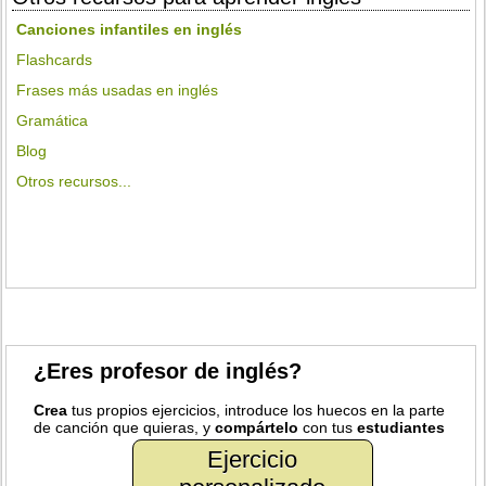
Canciones infantiles en inglés
Flashcards
Frases más usadas en inglés
Gramática
Blog
Otros recursos...
¿Eres profesor de inglés?
Crea
tus propios ejercicios, introduce los huecos en la parte
de canción que quieras, y
compártelo
con tus
estudiantes
Ejercicio