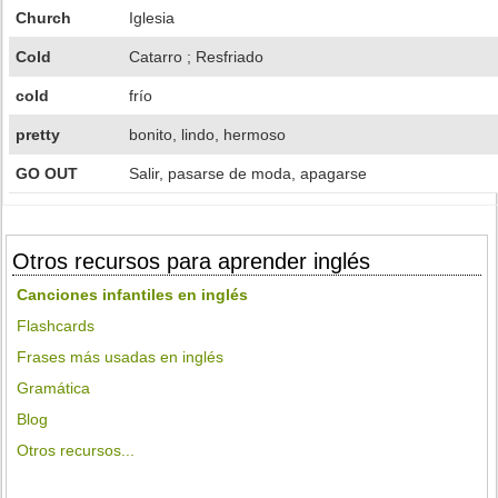
Church
Iglesia
Cold
Catarro ; Resfriado
cold
frío
pretty
bonito, lindo, hermoso
GO OUT
Salir, pasarse de moda, apagarse
Otros recursos para aprender inglés
Canciones infantiles en inglés
Flashcards
Frases más usadas en inglés
Gramática
Blog
Otros recursos...