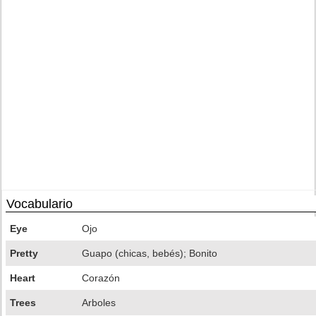
Vocabulario
Eye
Ojo
Pretty
Guapo (chicas, bebés); Bonito
Heart
Corazón
Trees
Arboles