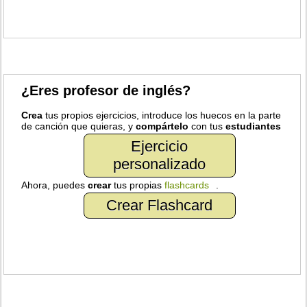
¿Eres profesor de inglés?
Crea
tus propios ejercicios, introduce los huecos en la parte
de canción que quieras, y
compártelo
con tus
estudiantes
Ejercicio
personalizado
Ahora, puedes
crear
tus propias
flashcards
.
Crear Flashcard