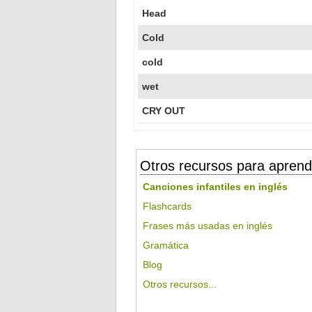
Head
Cold
cold
wet
CRY OUT
Otros recursos para aprend
Canciones infantiles en inglés
Flashcards
Frases más usadas en inglés
Gramática
Blog
Otros recursos...