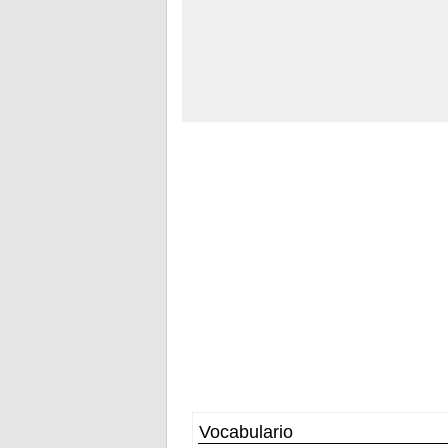
Vocabulario