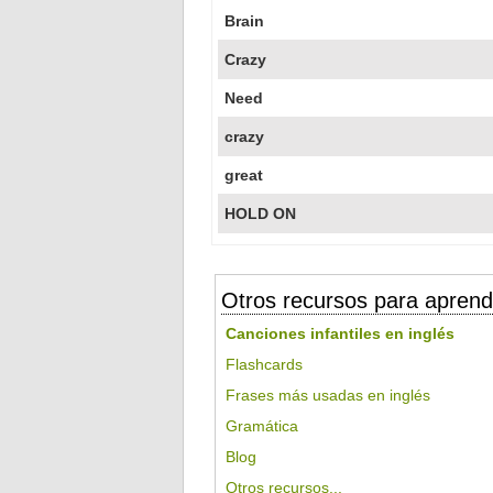
Brain
Crazy
Need
crazy
great
HOLD ON
Otros recursos para aprend
Canciones infantiles en inglés
Flashcards
Frases más usadas en inglés
Gramática
Blog
Otros recursos...