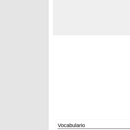
Vocabulario