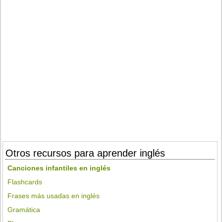
Otros recursos para aprender inglés
Canciones infantiles en inglés
Flashcards
Frases más usadas en inglés
Gramática