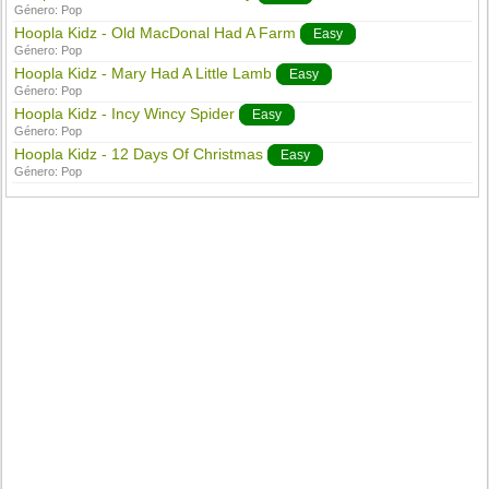
Género:
Pop
Hoopla Kidz - Old MacDonal Had A Farm
Easy
Género:
Pop
Hoopla Kidz - Mary Had A Little Lamb
Easy
Género:
Pop
Hoopla Kidz - Incy Wincy Spider
Easy
Género:
Pop
Hoopla Kidz - 12 Days Of Christmas
Easy
Género:
Pop