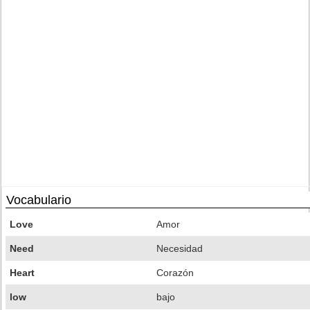
Vocabulario
Love
Amor
Need
Necesidad
Heart
Corazón
low
bajo