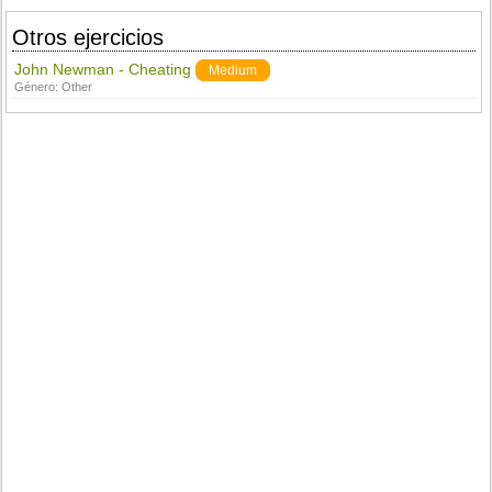
Otros ejercicios
John Newman - Cheating
Medium
Género:
Other