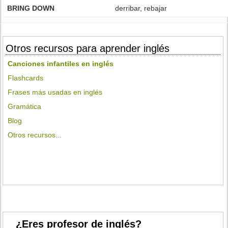
BRING DOWN
derribar, rebajar
Otros recursos para aprender inglés
Canciones infantiles en inglés
Flashcards
Frases más usadas en inglés
Gramática
Blog
Otros recursos...
¿Eres profesor de inglés?