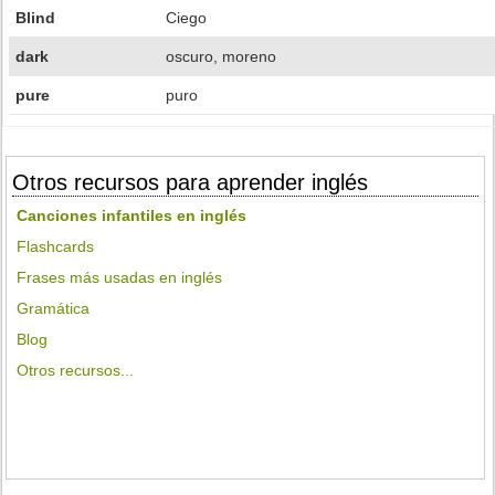
Blind
Ciego
dark
oscuro, moreno
pure
puro
Otros recursos para aprender inglés
Canciones infantiles en inglés
Flashcards
Frases más usadas en inglés
Gramática
Blog
Otros recursos...