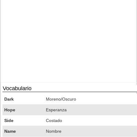
Vocabulario
Dark
Moreno/Oscuro
Hope
Esperanza
Side
Costado
Name
Nombre