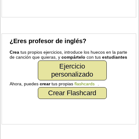
¿Eres profesor de inglés?
Crea
tus propios ejercicios, introduce los huecos en la parte
de canción que quieras, y
compártelo
con tus
estudiantes
Ejercicio
personalizado
Ahora, puedes
crear
tus propias
flashcards
.
Crear Flashcard