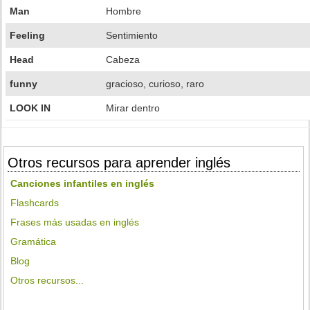
Man
Hombre
Feeling
Sentimiento
Head
Cabeza
funny
gracioso, curioso, raro
LOOK IN
Mirar dentro
Otros recursos para aprender inglés
Canciones infantiles en inglés
Flashcards
Frases más usadas en inglés
Gramática
Blog
Otros recursos...