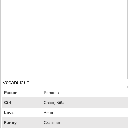
Vocabulario
Person
Persona
Girl
Chico; Niña
Love
Amor
Funny
Gracioso