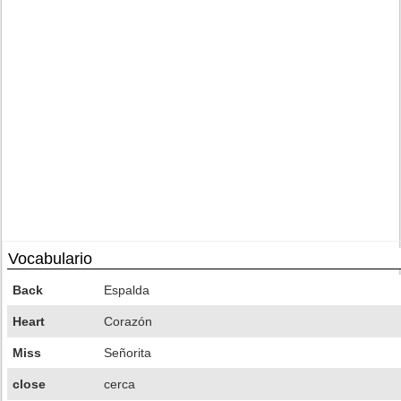
Vocabulario
Back
Espalda
Heart
Corazón
Miss
Señorita
close
cerca