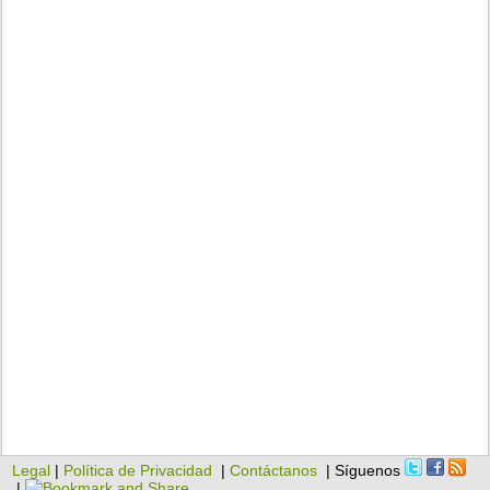
Legal
|
Política de Privacidad
|
Contáctanos
| Síguenos
|