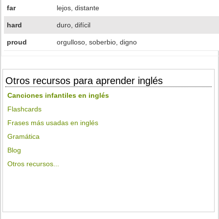
far
lejos, distante
hard
duro, difícil
proud
orgulloso, soberbio, digno
Otros recursos para aprender inglés
Canciones infantiles en inglés
Flashcards
Frases más usadas en inglés
Gramática
Blog
Otros recursos...