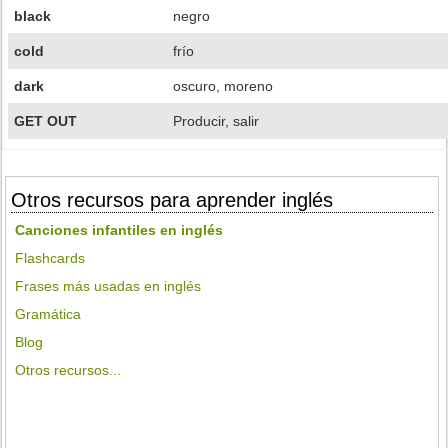
black
negro
cold
frío
dark
oscuro, moreno
GET OUT
Producir, salir
Otros recursos para aprender inglés
Canciones infantiles en inglés
Flashcards
Frases más usadas en inglés
Gramática
Blog
Otros recursos...