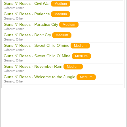
Guns N' Roses - Civil War
Medium
Género:
Other
Guns N' Roses - Patience
Medium
Género:
Other
Guns N' Roses - Paradise City
Medium
Género:
Other
Guns N' Roses - Don't Cry
Medium
Género:
Other
Guns N' Roses - Sweet Child O'mine
Medium
Género:
Other
Guns N' Roses - Sweet Child O' Mine
Medium
Género:
Other
Guns N' Roses - November Rain
Medium
Género:
Other
Guns N' Roses - Welcome to the Jungle
Medium
Género:
Other