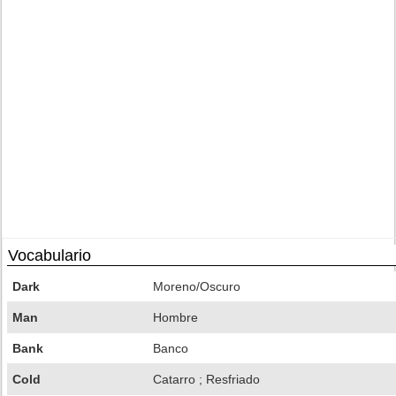
Vocabulario
Dark
Moreno/Oscuro
Man
Hombre
Bank
Banco
Cold
Catarro ; Resfriado