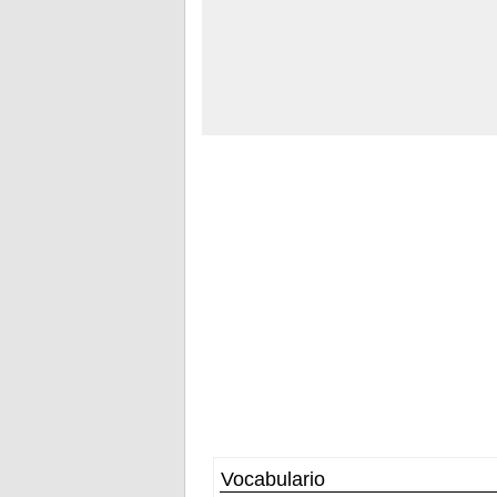
Vocabulario