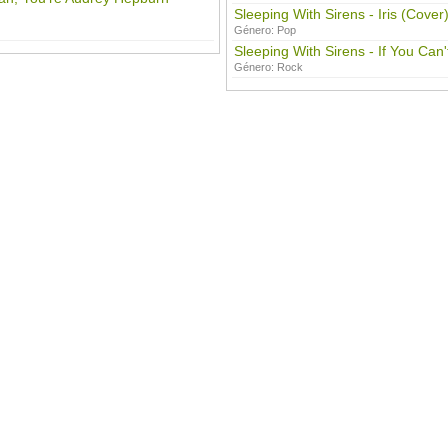
Sleeping With Sirens - Iris (Cover
Género:
Pop
Sleeping With Sirens - If You Can
Género:
Rock