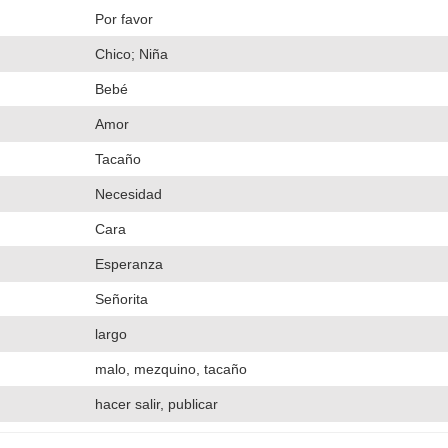
Por favor
Chico; Niña
Bebé
Amor
Tacaño
Necesidad
Cara
Esperanza
Señorita
largo
malo, mezquino, tacaño
hacer salir, publicar