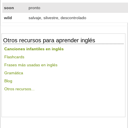
soon
pronto
wild
salvaje, silvestre, descontrolado
Otros recursos para aprender inglés
Canciones infantiles en inglés
Flashcards
Frases más usadas en inglés
Gramática
Blog
Otros recursos...