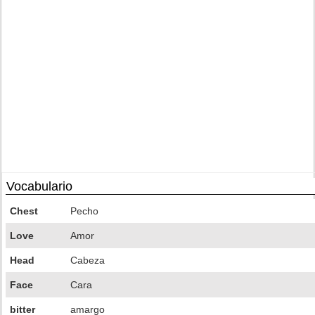
Vocabulario
Chest
Pecho
Love
Amor
Head
Cabeza
Face
Cara
bitter
amargo