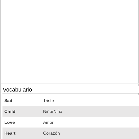
Vocabulario
Sad
Triste
Child
Niño/Niña
Love
Amor
Heart
Corazón