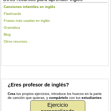
Canciones infantiles en inglés
Flashcards
Frases más usadas en inglés
Gramática
Blog
Otros recursos...
¿Eres profesor de inglés?
Crea
tus propios ejercicios, introduce los huecos en la parte
de canción que quieras, y
compártelo
con tus
estudiantes
Ejercicio