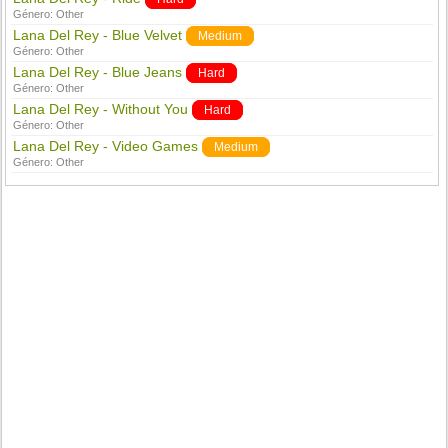
Género:
Other
Lana Del Rey - Blue Velvet
Medium
Género:
Other
Lana Del Rey - Blue Jeans
Hard
Género:
Other
Lana Del Rey - Without You
Hard
Género:
Other
Lana Del Rey - Video Games
Medium
Género:
Other