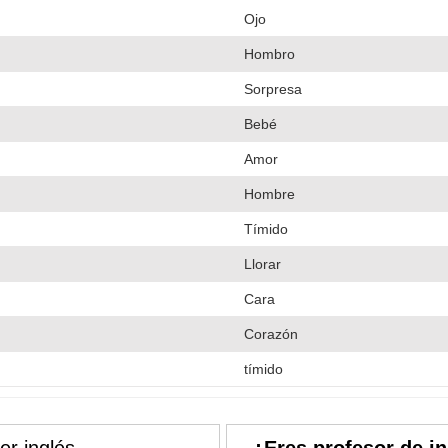
Ojo
Hombro
Sorpresa
Bebé
Amor
Hombre
Tímido
Llorar
Cara
Corazón
tímido