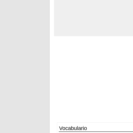
Vocabulario