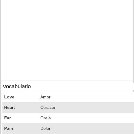
Vocabulario
Love
Amor
Heart
Corazón
Ear
Oreja
Pain
Dolor