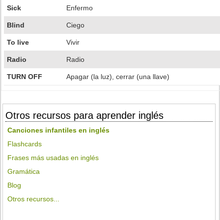
Sick
Enfermo
Blind
Ciego
To live
Vivir
Radio
Radio
TURN OFF
Apagar (la luz), cerrar (una llave)
Otros recursos para aprender inglés
Canciones infantiles en inglés
Flashcards
Frases más usadas en inglés
Gramática
Blog
Otros recursos...