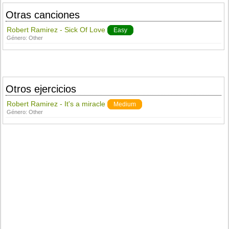
Otras canciones
Robert Ramirez - Sick Of Love
Easy
Género:
Other
Otros ejercicios
Robert Ramirez - It's a miracle
Medium
Género:
Other