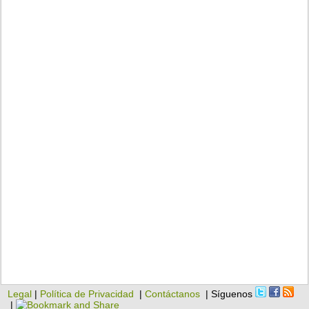
Legal
|
Política de Privacidad
|
Contáctanos
| Síguenos
|